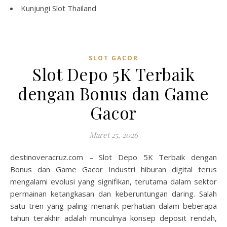
Kunjungi
Slot Thailand
SLOT GACOR
Slot Depo 5K Terbaik
dengan Bonus dan Game
Gacor
Maret 25, 2026
destinoveracruz.com – Slot Depo 5K Terbaik dengan
Bonus dan Game Gacor Industri hiburan digital terus
mengalami evolusi yang signifikan, terutama dalam sektor
permainan ketangkasan dan keberuntungan daring. Salah
satu tren yang paling menarik perhatian dalam beberapa
tahun terakhir adalah munculnya konsep deposit rendah,