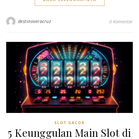
destinoveracruz
0 Komentar
SLOT GACOR
5 Keunggulan Main Slot di