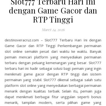
Slot777 Terbaru Hari Ini
dengan Game Gacor dan
RTP Tinggi
Maret 24, 2026
destinoveracruz.com – Slot777 Terbaru Hari Ini dengan
Game Gacor dan RTP Tinggi Perkembangan permainan
slot online semakin pesat dari waktu ke waktu. Banyak
pemain mencari platform yang menyediakan permainan
terbaru dengan peluang kemenangan yang besar. Slot777
terbaru hari ini hadir sebagai solusi bagi pemain yang ingin
menikmati game gacor dengan RTP tinggi dan sistem
permainan yang stabil. Slot777 dikenal sebagai salah satu
platform slot online yang menyediakan berbagai permainan
menarik dengan kualitas terbaik. Selain itu, pemain juga
dapat menikmati berbagai fitur unggulan seperti bonus
menarik, tampilan modern, serta pilihan game yang