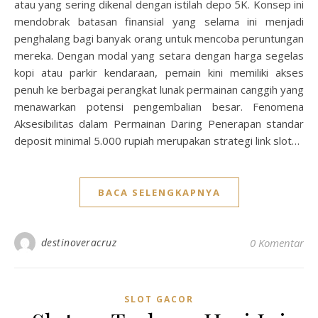
atau yang sering dikenal dengan istilah depo 5K. Konsep ini
mendobrak batasan finansial yang selama ini menjadi
penghalang bagi banyak orang untuk mencoba peruntungan
mereka. Dengan modal yang setara dengan harga segelas
kopi atau parkir kendaraan, pemain kini memiliki akses
penuh ke berbagai perangkat lunak permainan canggih yang
menawarkan potensi pengembalian besar. Fenomena
Aksesibilitas dalam Permainan Daring Penerapan standar
deposit minimal 5.000 rupiah merupakan strategi link slot…
BACA SELENGKAPNYA
destinoveracruz
0 Komentar
SLOT GACOR