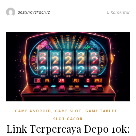
destinoveracruz
0 Komentar
,
,
,
GAME ANDROID
GAME SLOT
GAME TABLET
SLOT GACOR
Link Terpercaya Depo 10k: