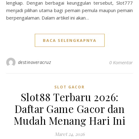
lengkap. Dengan berbagai keunggulan tersebut, Slot777
menjadi pilihan utama bagi pemain pemula maupun pemain
berpengalaman. Dalam artikel ini akan…
BACA SELENGKAPNYA
destinoveracruz
0 Komentar
SLOT GACOR
Slot88 Terbaru 2026:
Daftar Game Gacor dan
Mudah Menang Hari Ini
Maret 24, 2026