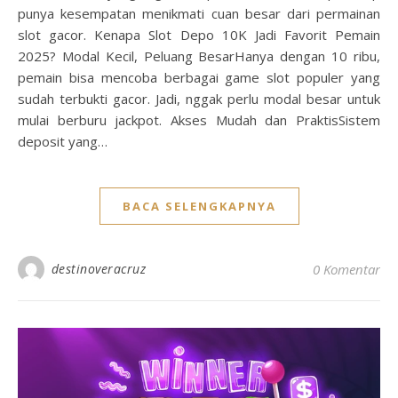
punya kesempatan menikmati cuan besar dari permainan
slot gacor. Kenapa Slot Depo 10K Jadi Favorit Pemain
2025? Modal Kecil, Peluang BesarHanya dengan 10 ribu,
pemain bisa mencoba berbagai game slot populer yang
sudah terbukti gacor. Jadi, nggak perlu modal besar untuk
mulai berburu jackpot. Akses Mudah dan PraktisSistem
deposit yang…
BACA SELENGKAPNYA
destinoveracruz
0 Komentar