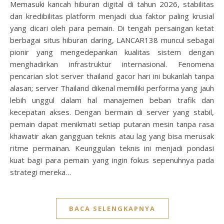
Memasuki kancah hiburan digital di tahun 2026, stabilitas
dan kredibilitas platform menjadi dua faktor paling krusial
yang dicari oleh para pemain. Di tengah persaingan ketat
berbagai situs hiburan daring, LANCAR138 muncul sebagai
pionir yang mengedepankan kualitas sistem dengan
menghadirkan infrastruktur internasional. Fenomena
pencarian slot server thailand gacor hari ini bukanlah tanpa
alasan; server Thailand dikenal memiliki performa yang jauh
lebih unggul dalam hal manajemen beban trafik dan
kecepatan akses. Dengan bermain di server yang stabil,
pemain dapat menikmati setiap putaran mesin tanpa rasa
khawatir akan gangguan teknis atau lag yang bisa merusak
ritme permainan. Keunggulan teknis ini menjadi pondasi
kuat bagi para pemain yang ingin fokus sepenuhnya pada
strategi mereka…
BACA SELENGKAPNYA