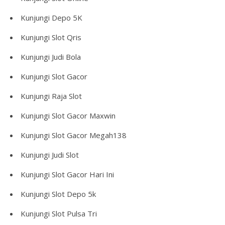
Kunjungi
Depo 5K
Kunjungi
Slot Qris
Kunjungi
Judi Bola
Kunjungi
Slot Gacor
Kunjungi
Raja Slot
Kunjungi
Slot Gacor Maxwin
Kunjungi
Slot Gacor Megah138
Kunjungi
Judi Slot
Kunjungi
Slot Gacor Hari Ini
Kunjungi
Slot Depo 5k
Kunjungi
Slot Pulsa Tri