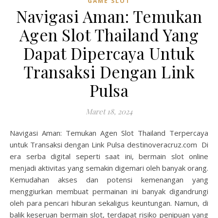
GAME SLOT
Navigasi Aman: Temukan
Agen Slot Thailand Yang
Dapat Dipercaya Untuk
Transaksi Dengan Link
Pulsa
Maret 18, 2024
Navigasi Aman: Temukan Agen Slot Thailand Terpercaya
untuk Transaksi dengan Link Pulsa destinoveracruz.com Di
era serba digital seperti saat ini, bermain slot online
menjadi aktivitas yang semakin digemari oleh banyak orang.
Kemudahan akses dan potensi kemenangan yang
menggiurkan membuat permainan ini banyak digandrungi
oleh para pencari hiburan sekaligus keuntungan. Namun, di
balik keseruan bermain slot, terdapat risiko penipuan yang