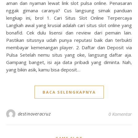
aman dan nyaman lewat link slot pulsa online. Penasaran
nggak gimana caranya? Cus langsung simak panduan
lengkap ini, bro! 1. Cari Situs Slot Online Terpercaya
Langkah awal yang krusial adalah cari situs slot online yang
bonafid. Cek dulu lisensi dan review dari pemain lain.
Pastikan situsnya udah punya reputasi baik dan terbukti
membayar kemenangan player. 2. Daftar dan Deposit via
Pulsa Setelah nemu situs yang oke, langsung daftar aja.
Gampang banget, isi aja data pribadi yang diminta. Nah,
yang bikin asik, kamu bisa deposit…
BACA SELENGKAPNYA
destinoveracruz
0 Komentar