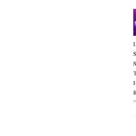
S
H
J