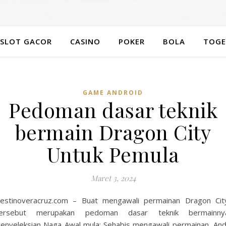
SLOT GACOR
CASINO
POKER
BOLA
TOGE
GAME ANDROID
Pedoman dasar teknik
bermain Dragon City
Untuk Pemula
Maret 3, 2024
estinoveracruz.com – Buat mengawali permainan Dragon Cit
tersebut merupakan pedoman dasar teknik bermainnya
enyeleksian Naga Awal mula: Sehabis mengawali permainan, An