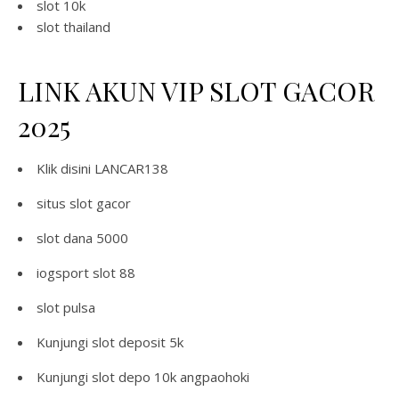
slot 10k
slot thailand
LINK AKUN VIP SLOT GACOR
2025
Klik disini
LANCAR138
situs slot gacor
slot dana 5000
iogsport slot 88
slot pulsa
Kunjungi
slot deposit 5k
Kunjungi
slot depo 10k angpaohoki