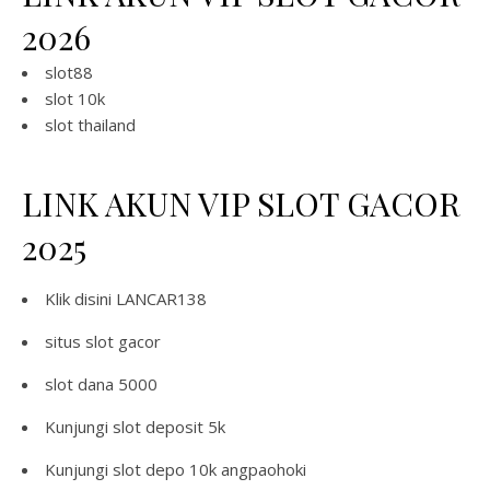
2026
slot88
slot 10k
slot thailand
LINK AKUN VIP SLOT GACOR
2025
Klik disini
LANCAR138
situs slot gacor
slot dana 5000
Kunjungi
slot deposit 5k
Kunjungi
slot depo 10k angpaohoki