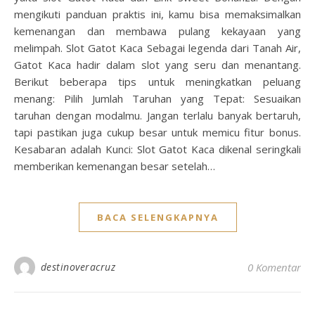
mengikuti panduan praktis ini, kamu bisa memaksimalkan
kemenangan dan membawa pulang kekayaan yang
melimpah. Slot Gatot Kaca Sebagai legenda dari Tanah Air,
Gatot Kaca hadir dalam slot yang seru dan menantang.
Berikut beberapa tips untuk meningkatkan peluang
menang: Pilih Jumlah Taruhan yang Tepat: Sesuaikan
taruhan dengan modalmu. Jangan terlalu banyak bertaruh,
tapi pastikan juga cukup besar untuk memicu fitur bonus.
Kesabaran adalah Kunci: Slot Gatot Kaca dikenal seringkali
memberikan kemenangan besar setelah…
BACA SELENGKAPNYA
destinoveracruz
0 Komentar