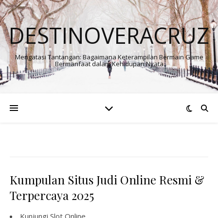
DESTINOVERACRUZ
Mengatasi Tantangan: Bagaimana Keterampilan Bermain Game
Bermanfaat dalam Kehidupan Nyata
Kumpulan Situs Judi Online Resmi &
Terpercaya 2025
Kunjungi
Slot Online