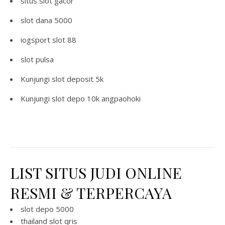
situs slot gacor
slot dana 5000
iogsport slot 88
slot pulsa
Kunjungi
slot deposit 5k
Kunjungi
slot depo 10k angpaohoki
LIST SITUS JUDI ONLINE
RESMI & TERPERCAYA
slot depo 5000
thailand slot qris