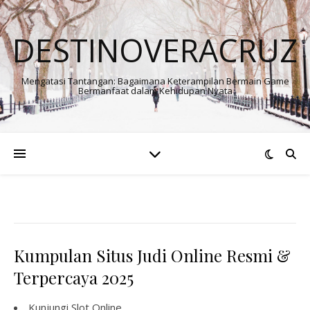
DESTINOVERACRUZ
Mengatasi Tantangan: Bagaimana Keterampilan Bermain Game
Bermanfaat dalam Kehidupan Nyata
Kumpulan Situs Judi Online Resmi &
Terpercaya 2025
Kunjungi
Slot Online