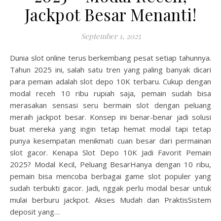
Jackpot Besar Menanti!
September 1, 2025
Dunia slot online terus berkembang pesat setiap tahunnya.
Tahun 2025 ini, salah satu tren yang paling banyak dicari
para pemain adalah slot depo 10K terbaru. Cukup dengan
modal receh 10 ribu rupiah saja, pemain sudah bisa
merasakan sensasi seru bermain slot dengan peluang
meraih jackpot besar. Konsep ini benar-benar jadi solusi
buat mereka yang ingin tetap hemat modal tapi tetap
punya kesempatan menikmati cuan besar dari permainan
slot gacor. Kenapa Slot Depo 10K Jadi Favorit Pemain
2025? Modal Kecil, Peluang BesarHanya dengan 10 ribu,
pemain bisa mencoba berbagai game slot populer yang
sudah terbukti gacor. Jadi, nggak perlu modal besar untuk
mulai berburu jackpot. Akses Mudah dan PraktisSistem
deposit yang…