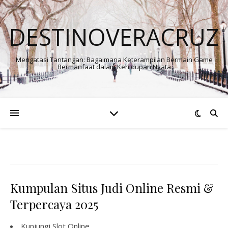
DESTINOVERACRUZ
Mengatasi Tantangan: Bagaimana Keterampilan Bermain Game
Bermanfaat dalam Kehidupan Nyata
Kumpulan Situs Judi Online Resmi &
Terpercaya 2025
Kunjungi
Slot Online