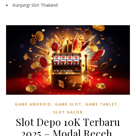
Kunjungi
Slot Thailand
,
,
,
GAME ANDROID
GAME SLOT
GAME TABLET
SLOT GACOR
Slot Depo 10K Terbaru
2025 – Modal Receh,