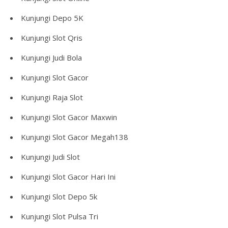
Kunjungi
Depo 5K
Kunjungi
Slot Qris
Kunjungi
Judi Bola
Kunjungi
Slot Gacor
Kunjungi
Raja Slot
Kunjungi
Slot Gacor Maxwin
Kunjungi
Slot Gacor Megah138
Kunjungi
Judi Slot
Kunjungi
Slot Gacor Hari Ini
Kunjungi
Slot Depo 5k
Kunjungi
Slot Pulsa Tri