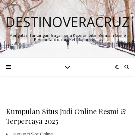
DESTINOVERACRUZ
Mengatasi Tantangan: Bagaimana Keterampilan Bermain Game
Bermanfaat dalam Kehidupan Nyata
Kumpulan Situs Judi Online Resmi &
Terpercaya 2025
Kunjungi
Slot Online