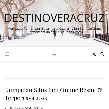
DESTINOVERACRUZ
Mengatasi Tantangan: Bagaimana Keterampilan Bermain Game
Bermanfaat dalam Kehidupan Nyata
Kumpulan Situs Judi Online Resmi &
Terpercaya 2025
Kunjungi
Slot Online