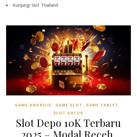
Kunjungi
Slot Thailand
,
,
,
GAME ANDROID
GAME SLOT
GAME TABLET
SLOT GACOR
Slot Depo 10K Terbaru
2025 – Modal Receh,