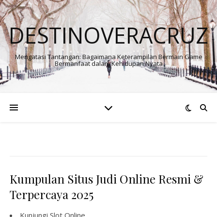
DESTINOVERACRUZ
Mengatasi Tantangan: Bagaimana Keterampilan Bermain Game
Bermanfaat dalam Kehidupan Nyata
Kumpulan Situs Judi Online Resmi &
Terpercaya 2025
Kunjungi
Slot Online