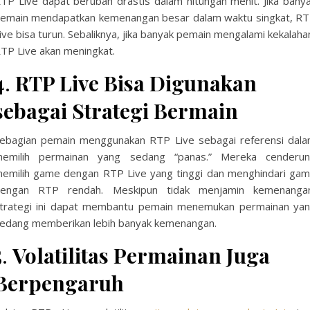
TP Live dapat berubah drastis dalam hitungan menit. Jika bany
emain mendapatkan kemenangan besar dalam waktu singkat, R
ive bisa turun. Sebaliknya, jika banyak pemain mengalami kekalaha
TP Live akan meningkat.
4.
RTP Live Bisa Digunakan
sebagai Strategi Bermain
ebagian pemain menggunakan RTP Live sebagai referensi dal
emilih permainan yang sedang “panas.” Mereka cenderu
emilih game dengan RTP Live yang tinggi dan menghindari ga
engan RTP rendah. Meskipun tidak menjamin kemenanga
trategi ini dapat membantu pemain menemukan permainan ya
edang memberikan lebih banyak kemenangan.
5.
Volatilitas Permainan Juga
Berpengaruh