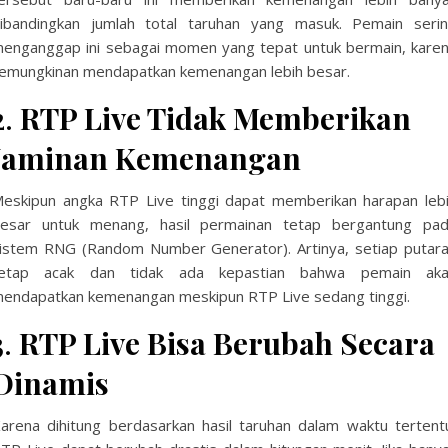
ibandingkan jumlah total taruhan yang masuk. Pemain seri
enganggap ini sebagai momen yang tepat untuk bermain, kare
emungkinan mendapatkan kemenangan lebih besar.
2.
RTP Live Tidak Memberikan
Jaminan Kemenangan
eskipun angka RTP Live tinggi dapat memberikan harapan leb
esar untuk menang, hasil permainan tetap bergantung pa
istem RNG (Random Number Generator). Artinya, setiap putar
etap acak dan tidak ada kepastian bahwa pemain ak
endapatkan kemenangan meskipun RTP Live sedang tinggi.
3.
RTP Live Bisa Berubah Secara
Dinamis
arena dihitung berdasarkan hasil taruhan dalam waktu tertent