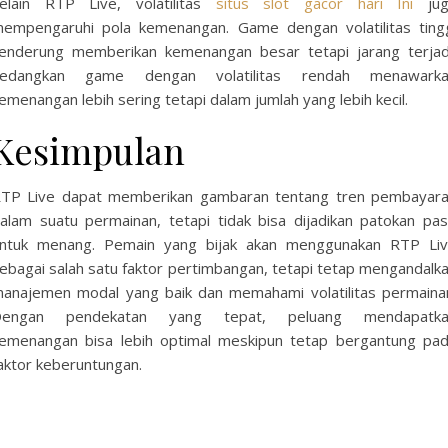
elain RTP Live, volatilitas
situs slot gacor hari Ini
jug
empengaruhi pola kemenangan. Game dengan volatilitas ting
enderung memberikan kemenangan besar tetapi jarang terjad
sedangkan game dengan volatilitas rendah menawarka
emenangan lebih sering tetapi dalam jumlah yang lebih kecil.
Kesimpulan
TP Live dapat memberikan gambaran tentang tren pembayar
alam suatu permainan, tetapi tidak bisa dijadikan patokan pas
ntuk menang. Pemain yang bijak akan menggunakan RTP Li
ebagai salah satu faktor pertimbangan, tetapi tetap mengandalk
anajemen modal yang baik dan memahami volatilitas permaina
Dengan pendekatan yang tepat, peluang mendapatka
emenangan bisa lebih optimal meskipun tetap bergantung pa
aktor keberuntungan.
okep Indonesia Terbaru