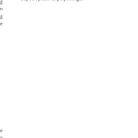
ng
am
ng
de
me
ak