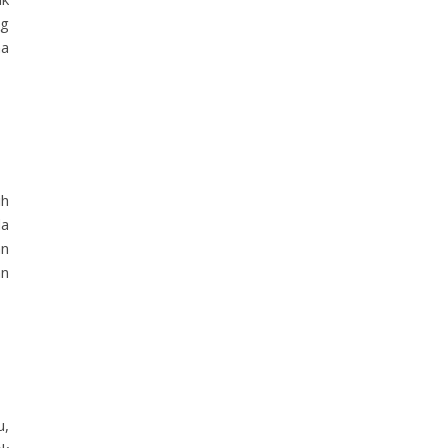
ng
na
ih
da
an
an
u,