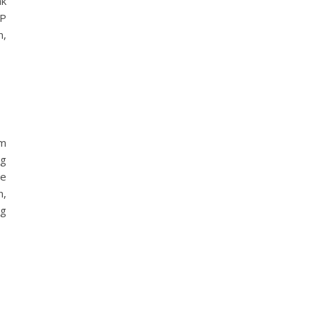
ak
TP
n,
am
ng
me
n,
ng