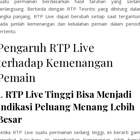
uatu permainan berdasarkan hasil taruhan yang seda
erlangsung. Berbeda dengan RTP Teoritis yang dihitung dal
angka panjang, RTP Live dapat berubah setiap saat tergantu
ada jumlah kemenangan dan kekalahan pemain dalam perio
ertentu.
Pengaruh RTP Live
terhadap Kemenangan
Pemain
1.
RTP Live Tinggi Bisa Menjadi
Indikasi Peluang Menang Lebih
Besar
etika RTP Live suatu permainan sedang tinggi, ini berarti ga
ersebut baru-baru ini memberikan kemenangan lebih bany