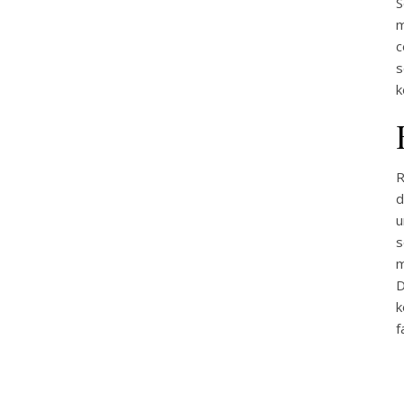
S
m
c
k
R
d
u
s
m
k
f
B