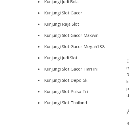
Kunjungi
Judi Bola
Kunjungi
Slot Gacor
Kunjungi
Raja Slot
Kunjungi
Slot Gacor Maxwin
Kunjungi
Slot Gacor Megah138
Kunjungi
Judi Slot
D
m
Kunjungi
Slot Gacor Hari Ini
R
Kunjungi
Slot Depo 5k
k
p
Kunjungi
Slot Pulsa Tri
d
Kunjungi
Slot Thailand
R