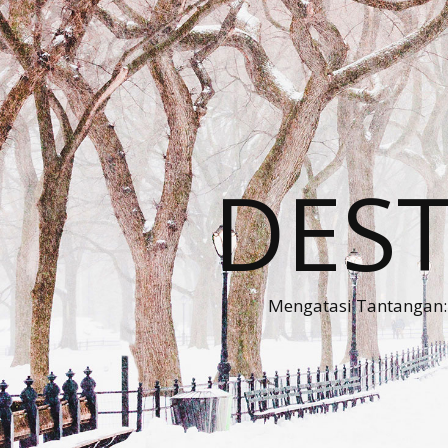
DES
Mengatasi Tantangan