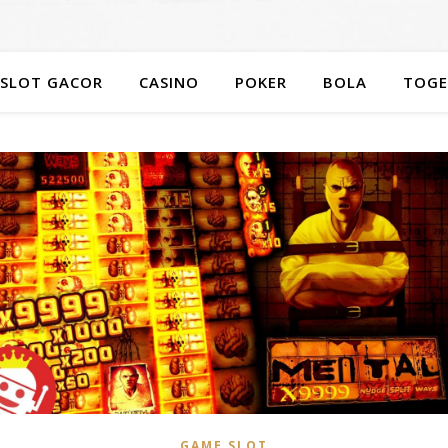
SLOT GACOR
CASINO
POKER
BOLA
TOGE
GAME SLOT