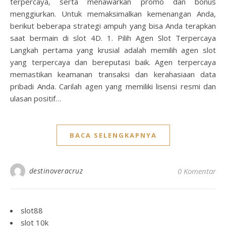
terpercaya, serta menawarkan promo dan bonus
menggiurkan. Untuk memaksimalkan kemenangan Anda,
berikut beberapa strategi ampuh yang bisa Anda terapkan
saat bermain di slot 4D. 1. Pilih Agen Slot Terpercaya
Langkah pertama yang krusial adalah memilih agen slot
yang terpercaya dan bereputasi baik. Agen terpercaya
memastikan keamanan transaksi dan kerahasiaan data
pribadi Anda. Carilah agen yang memiliki lisensi resmi dan
ulasan positif…
BACA SELENGKAPNYA
destinoveracruz
0 Komentar
slot88
slot 10k