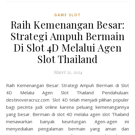
GAME SLOT
Raih Kemenangan Besar:
Strategi Ampuh Bermain
Di Slot 4D Melalui Agen
Slot Thailand
Maret 21, 2024
Raih Kemenangan Besar: Strategi Ampuh Bermain di Slot
4D Melalui Agen Slot Thailand Pendahuluan:
destinoveracruz.com Slot 4D telah menjadi pilihan populer
bagi pecinta judi online karena peluang kemenangannya
yang besar. Bermain di slot 4D melalui agen slot Thailand
menawarkan banyak keuntungan. Agen-agen ini
menyediakan pengalaman bermain yang aman dan