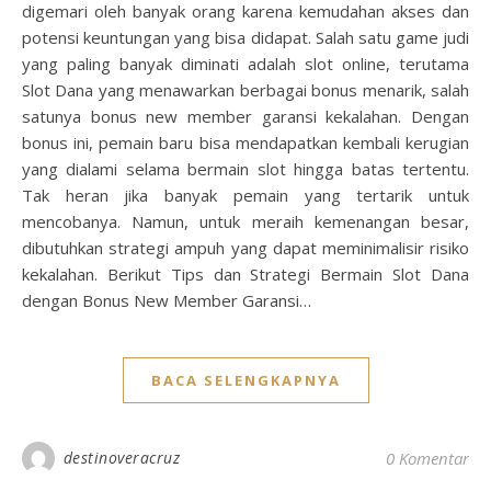
digemari oleh banyak orang karena kemudahan akses dan
potensi keuntungan yang bisa didapat. Salah satu game judi
yang paling banyak diminati adalah slot online, terutama
Slot Dana yang menawarkan berbagai bonus menarik, salah
satunya bonus new member garansi kekalahan. Dengan
bonus ini, pemain baru bisa mendapatkan kembali kerugian
yang dialami selama bermain slot hingga batas tertentu.
Tak heran jika banyak pemain yang tertarik untuk
mencobanya. Namun, untuk meraih kemenangan besar,
dibutuhkan strategi ampuh yang dapat meminimalisir risiko
kekalahan. Berikut Tips dan Strategi Bermain Slot Dana
dengan Bonus New Member Garansi…
BACA SELENGKAPNYA
destinoveracruz
0 Komentar