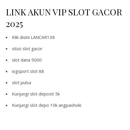
LINK AKUN VIP SLOT GACOR
2025
Klik disini
LANCAR138
situs slot gacor
slot dana 5000
iogsport slot 88
slot pulsa
Kunjungi
slot deposit 5k
Kunjungi
slot depo 10k angpaohoki