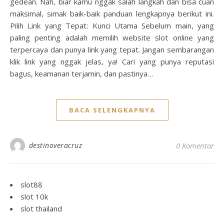
gedean. Nah, biar kamu nggak salah langkah dan bisa cuan
maksimal, simak baik-baik panduan lengkapnya berikut ini.
Pilih Link yang Tepat: Kunci Utama Sebelum main, yang
paling penting adalah memilih website slot online yang
terpercaya dan punya link yang tepat. Jangan sembarangan
klik link yang nggak jelas, ya! Cari yang punya reputasi
bagus, keamanan terjamin, dan pastinya…
BACA SELENGKAPNYA
destinoveracruz
0 Komentar
slot88
slot 10k
slot thailand