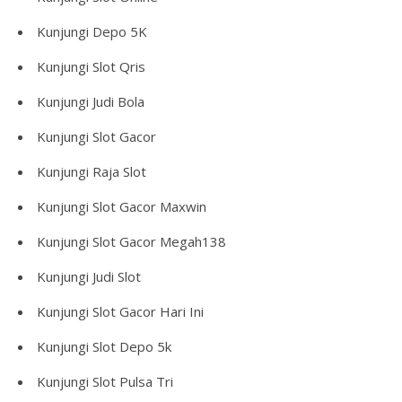
Kunjungi
Depo 5K
Kunjungi
Slot Qris
Kunjungi
Judi Bola
Kunjungi
Slot Gacor
Kunjungi
Raja Slot
Kunjungi
Slot Gacor Maxwin
Kunjungi
Slot Gacor Megah138
Kunjungi
Judi Slot
Kunjungi
Slot Gacor Hari Ini
Kunjungi
Slot Depo 5k
Kunjungi
Slot Pulsa Tri