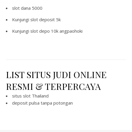
slot dana 5000
Kunjungi
slot deposit 5k
Kunjungi
slot depo 10k angpaohoki
LIST SITUS JUDI ONLINE
RESMI & TERPERCAYA
situs slot Thailand
deposit pulsa tanpa potongan