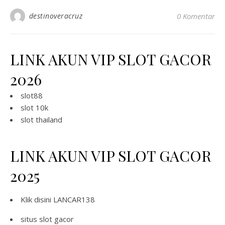
destinoveracruz
0 Komentar
LINK AKUN VIP SLOT GACOR
2026
slot88
slot 10k
slot thailand
LINK AKUN VIP SLOT GACOR
2025
Klik disini
LANCAR138
situs slot gacor